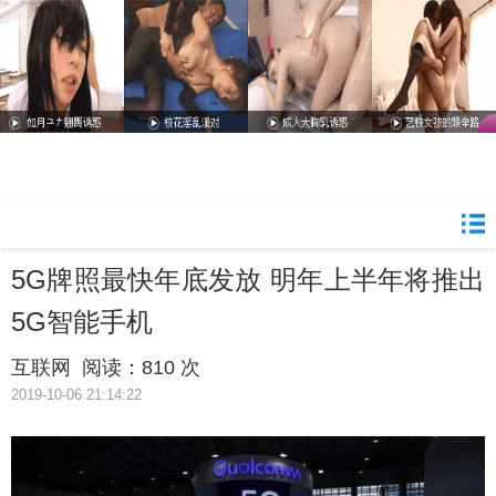
5G牌照最快年底发放 明年上半年将推出
5G智能手机
互联网
阅读：
810 次
2019-10-06 21:14:22