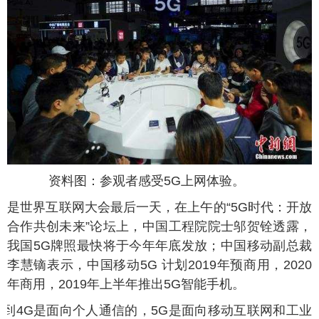
资料图：参观者感受5G上网体验。
天是世界互联网大会最后一天，在上午的“5G时代：开放
合作共创未来”论坛上，中国工程院院士邬贺铨透露，
我国5G牌照最快将于今年年底发放；中国移动副总裁
李慧镝表示，中国移动5G 计划2019年预商用，2020
年商用，2019年上半年推出5G智能手机。
1G到4G是面向个人通信的，5G是面向移动互联网和工业