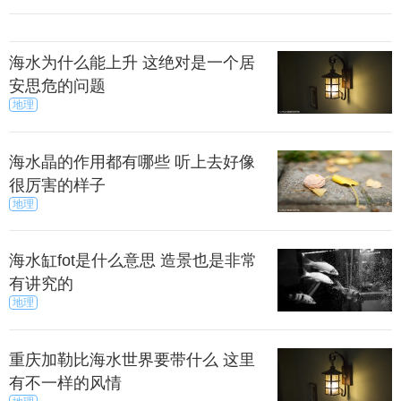
海水为什么能上升 这绝对是一个居
安思危的问题
地理
海水晶的作用都有哪些 听上去好像
很厉害的样子
地理
海水缸fot是什么意思 造景也是非常
有讲究的
地理
重庆加勒比海水世界要带什么 这里
有不一样的风情