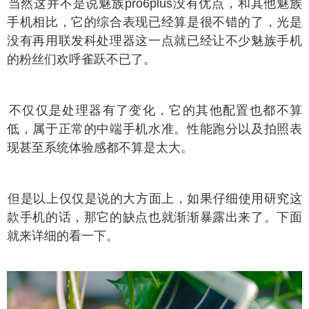
然这并不是说魅族pro6plus没有优点，和其他魅族
手机相比，它的综合表现已经算是很不错的了，光是
没有再用联发科处理器这一点就已经让不少魅族手机
的粉丝们欢呼雀跃不已了。
仅仅是处理器有了变化，它的其他配置也都不算
低，属于正常的中端手机水准。性能跑分以及拍照表
现甚至系统体验感都不算是太大。
是以上仅仅是说的大方面上，如果仔细使用研究这
款手机的话，那它的缺点也就渐渐暴露出来了。下面
就来详细的看一下。