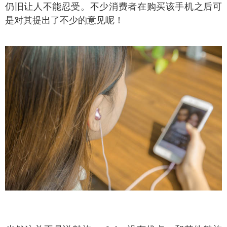
仍旧让人不能忍受。不少消费者在购买该手机之后可
是对其提出了不少的意见呢！