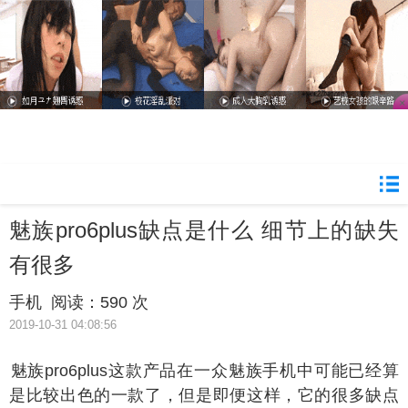
魅族pro6plus缺点是什么 细节上的缺失
有很多
手机
阅读：
590 次
2019-10-31 04:08:56
族pro6plus这款产品在一众魅族手机中可能已经算
是比较出色的一款了，但是即便这样，它的很多缺点