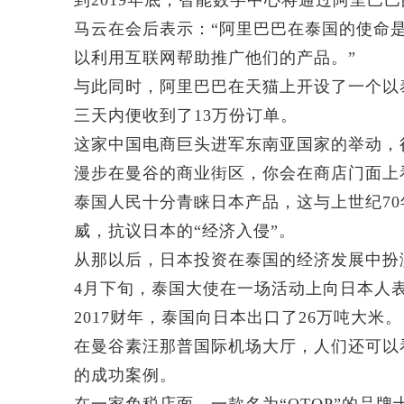
到2019年底，智能数字中心将通过阿里巴
马云在会后表示：“阿里巴巴在泰国的使命
以利用互联网帮助推广他们的产品。”
与此同时，阿里巴巴在天猫上开设了一个以
三天内便收到了13万份订单。
这家中国电商巨头进军东南亚国家的举动，
漫步在曼谷的商业街区，你会在商店门面上
泰国人民十分青睐日本产品，这与上世纪7
威，抗议日本的“经济入侵”。
从那以后，日本投资在泰国的经济发展中扮
4月下旬，泰国大使在一场活动上向日本人表
2017财年，泰国向日本出口了26万吨大米。
在曼谷素汪那普国际机场大厅，人们还可以
的成功案例。