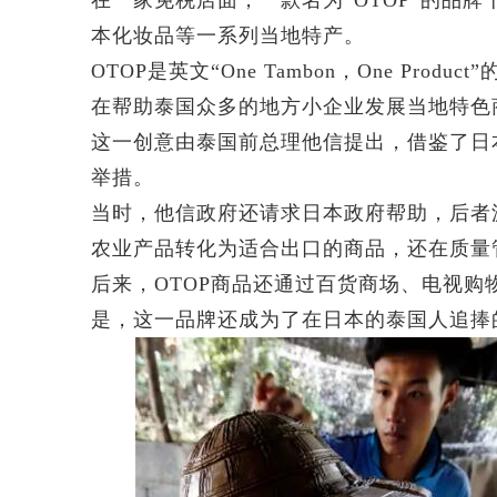
在一家免税店面，一款名为“OTOP”的品
本化妆品等一系列当地特产。
OTOP是英文“One Tambon，One Pr
在帮助泰国众多的地方小企业发展当地特色
这一创意由泰国前总理他信提出，借鉴了日
举措。
当时，他信政府还请求日本政府帮助，后者
农业产品转化为适合出口的商品，还在质量
后来，OTOP商品还通过百货商场、电视
是，这一品牌还成为了在日本的泰国人追捧