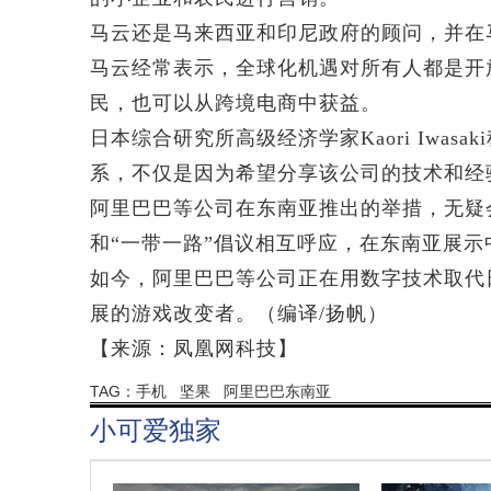
马云还是马来西亚和印尼政府的顾问，并在
马云经常表示，全球化机遇对所有人都是开
民，也可以从跨境电商中获益。
日本综合研究所高级经济学家Kaori Iwa
系，不仅是因为希望分享该公司的技术和经
阿里巴巴等公司在东南亚推出的举措，无疑
和“一带一路”倡议相互呼应，在东南亚展示
如今，阿里巴巴等公司正在用数字技术取代
展的游戏改变者。（编译/扬帆）
【来源：凤凰网科技】
TAG：
手机
坚果
阿里巴巴东南亚
小可爱独家