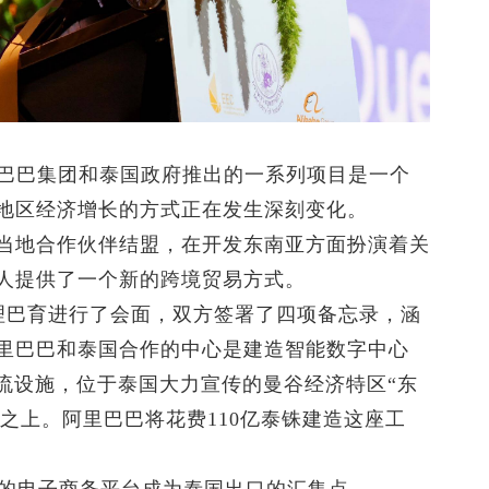
里巴巴集团和泰国政府推出的一系列项目是一个
地区经济增长的方式正在发生深刻变化。
当地合作伙伴结盟，在开发东南亚方面扮演着关
人提供了一个新的跨境贸易方式。
总理巴育进行了会面，双方签署了四项备忘录，涵
里巴巴和泰国合作的中心是建造智能数字中心
座一流的物流设施，位于泰国大力宣传的曼谷经济特区“东
rridor）之上。阿里巴巴将花费110亿泰铢建造这座工