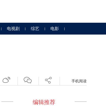
电视剧
综艺
电影
手机阅读
编辑推荐