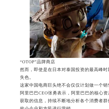
“OTOP”品牌商店
然而，即使是在日本对泰国投资的最高峰时
失色。
这家中国电商巨头绝不会仅仅计划做一个销
阿里巴巴CEO张勇表示，阿里巴巴的核心
获取的信息，持续不断地分析各个消费者群
的小企业和农民进行营销。