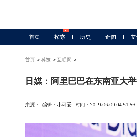
首页
探索
历史
奇闻
文
首页
>
科技
>
互联网
>
日媒：阿里巴巴在东南亚大举
来源：
编辑：小可爱 时间：2019-06-09 04:51:56