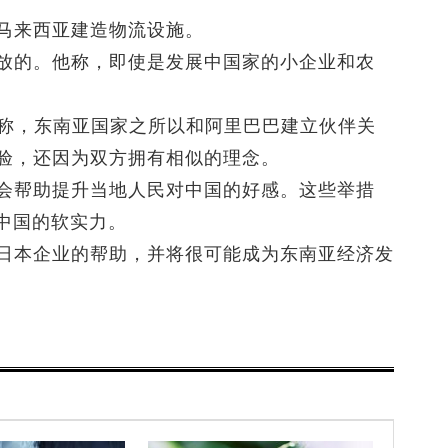
马来西亚建造物流设施。
放的。他称，即使是发展中国家的小企业和农
saki称，东南亚国家之所以和阿里巴巴建立伙伴关
验，还因为双方拥有相似的理念。
会帮助提升当地人民对中国的好感。这些举措
中国的软实力。
日本企业的帮助，并将很可能成为东南亚经济发