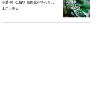
沙漠种什么植物 根据生存特点可以
让沙漠更美