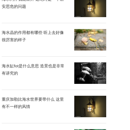
安思危的问题
海水晶的作用都有哪些 听上去好像
很厉害的样子
海水缸fot是什么意思 造景也是非常
有讲究的
重庆加勒比海水世界要带什么 这里
有不一样的风情