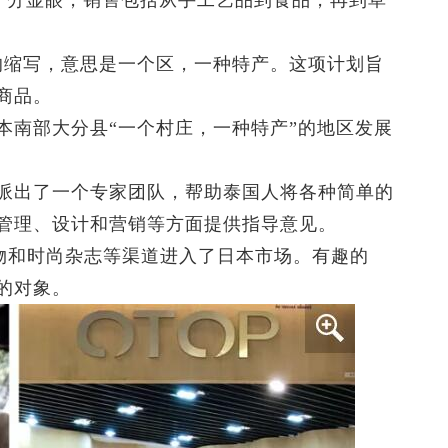
牌十分显眼，销售包括从手工艺品到食品，再到草
oduct”的缩写，意思是一个区，一种特产。这项计划旨
商品。
本南部大分县“一个村庄，一种特产”的地区发展
派出了一个专家团队，帮助泰国人将各种简单的
管理、设计和营销等方面提供指导意见。
购物和时尚杂志等渠道进入了日本市场。有趣的
的对象。