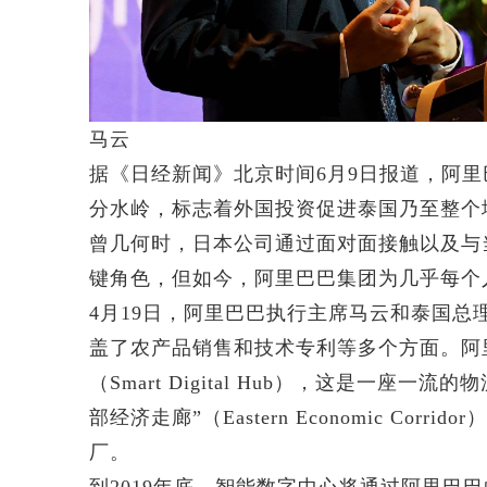
马云
据《日经新闻》北京时间6月9日报道，阿
分水岭，标志着外国投资促进泰国乃至整个
曾几何时，日本公司通过面对面接触以及与
键角色，但如今，阿里巴巴集团为几乎每个
4月19日，阿里巴巴执行主席马云和泰国
盖了农产品销售和技术专利等多个方面。阿
（Smart Digital Hub），这是一
部经济走廊”（Eastern Economic Co
厂。