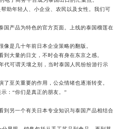
巴的电子商务平台成为泰国出口的汇集点。
是帮助年轻人、小企业、农民以及女性。我们可
泰国产品为特色的官方页面。上线的泰国榴莲在
很像是几十年前日本企业策略的翻版。
看到大量的日文，不时会有身在东京之感。
0年代可谓天壤之别，当时泰国人民纷纷游行示
演了至关重要的作用，公众情绪也逐渐转变。
示：“你们是真正的朋友。”
看到另一个有关日本专业知识与泰国产品相结合