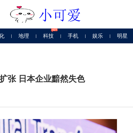
化
地理
科技
手机
娱乐
明星
扩张 日本企业黯然失色