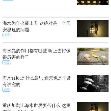
海水为什么能上升 这绝对是一个居
安思危的问题
地理
海水晶的作用都有哪些 听上去好像
很厉害的样子
地理
海水缸fot是什么意思 造景也是非常
有讲究的
地理
重庆加勒比海水世界要带什么 这里