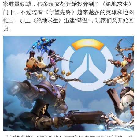
家数量锐减，很多玩家都开始投奔到了《绝地求生》
门下，不过随着《守望先锋》越来越多的英雄和地图
推出，加上《绝地求生》迅速“降温”，玩家们又开始回
归。